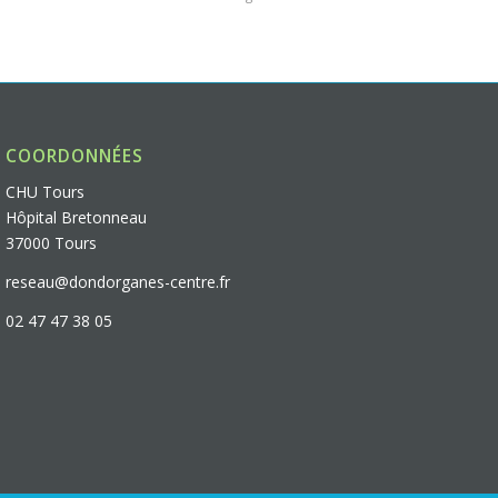
COORDONNÉES
CHU Tours
Hôpital Bretonneau
37000 Tours
reseau@dondorganes-centre.fr
02 47 47 38 05