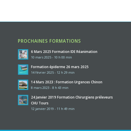
PROCHAINES FORMATIONS
6 Mars 2025 Formation IDE Réanimation
10 mars 2025 - 10 h 00 min
Formation épiderme 26 mars 2025
14 février 2025 - 12 h 29 min
14 Mars 2023 : Formation Urgences Chinon
8 mars 2023 - 8 h 43 min
24 Janvier 2019 Formation Chirurgiens préleveurs
CHU Tours
12 janvier 2019 - 11 h 49 min