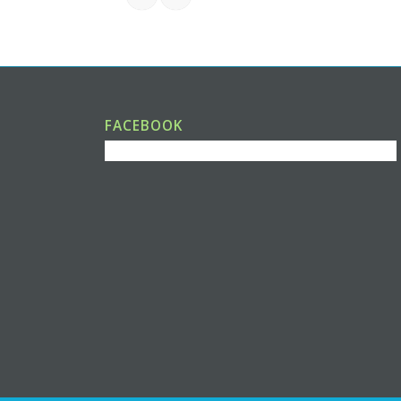
FACEBOOK