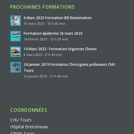
PROCHAINES FORMATIONS
6 Mars 2025 Formation IDE Réanimation
10 mars 2025 - 10 h 00 min
Formation épiderme 26 mars 2025
14 février 2025 - 12 h 29 min
14 Mars 2023 : Formation Urgences Chinon
8 mars 2023 - 8 h 43 min
24 Janvier 2019 Formation Chirurgiens préleveurs CHU
Tours
12 janvier 2019 - 11 h 49 min
COORDONNÉES
CHU Tours
Hôpital Bretonneau
37000 Tours