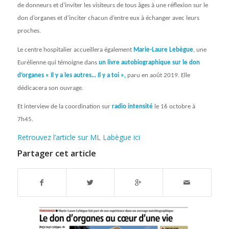
de donneurs et d’inviter les visiteurs de tous âges à une réflexion sur le
don d’organes et d’inciter chacun d’entre eux à échanger avec leurs
proches.
Le centre hospitalier accueillera également
Marie-Laure Lebègue
, une
Eurélienne qui témoigne dans
un livre autobiographique sur le don
d’organes « Il y a les autres… Il y a toi »,
paru en août 2019. Elle
dédicacera son ouvrage.
Et interview de la coordination sur
radio intensité
le 16 octobre à
7h45.
Retrouvez l’article sur ML Labègue ici
Partager cet article