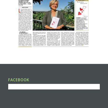
FACEBOOK