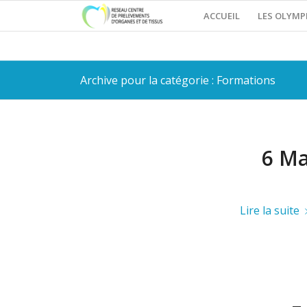
ACCUEIL
LES OLYMP
Archive pour la catégorie : Formations
6 Ma
Lire la suite