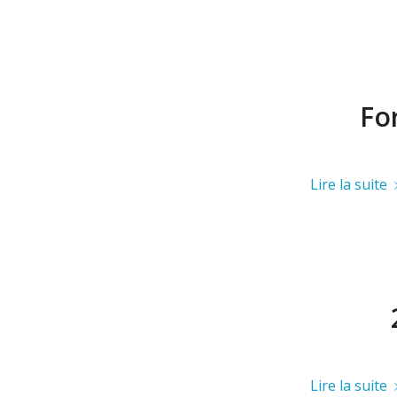
Fo
Lire la suite
Lire la suite