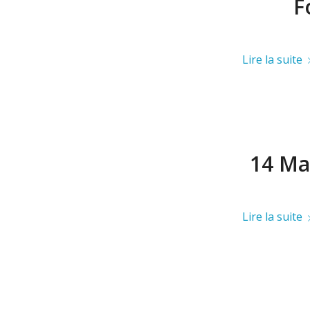
F
Lire la suite
14 Ma
Lire la suite