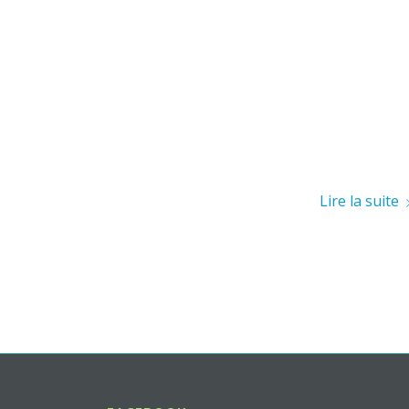
Lire la suite