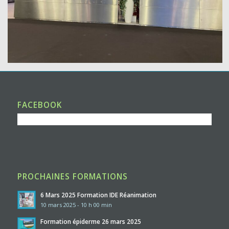
FACEBOOK
PROCHAINES FORMATIONS
6 Mars 2025 Formation IDE Réanimation
10 mars 2025 - 10 h 00 min
Formation épiderme 26 mars 2025