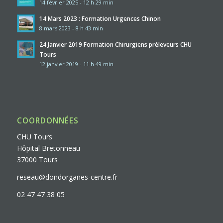
14 février 2025 - 12 h 29 min
14 Mars 2023 : Formation Urgences Chinon
8 mars 2023 - 8 h 43 min
24 Janvier 2019 Formation Chirurgiens préleveurs CHU
Tours
12 janvier 2019 - 11 h 49 min
COORDONNÉES
CHU Tours
Hôpital Bretonneau
37000 Tours
reseau@dondorganes-centre.fr
02 47 47 38 05